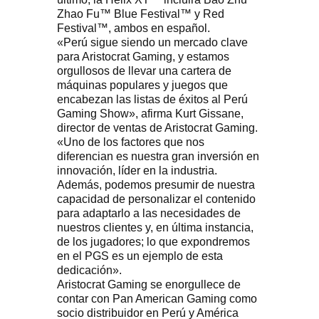
Zhao Fu™ Blue Festival™ y Red
Festival™, ambos en español.
«Perú sigue siendo un mercado clave
para Aristocrat Gaming, y estamos
orgullosos de llevar una cartera de
máquinas populares y juegos que
encabezan las listas de éxitos al Perú
Gaming Show», afirma Kurt Gissane,
director de ventas de Aristocrat Gaming.
«Uno de los factores que nos
diferencian es nuestra gran inversión en
innovación, líder en la industria.
Además, podemos presumir de nuestra
capacidad de personalizar el contenido
para adaptarlo a las necesidades de
nuestros clientes y, en última instancia,
de los jugadores; lo que expondremos
en el PGS es un ejemplo de esta
dedicación».
Aristocrat Gaming se enorgullece de
contar con Pan American Gaming como
socio distribuidor en Perú y América