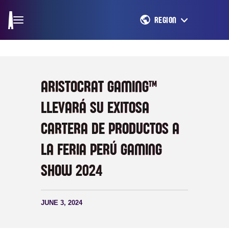
REGION
ARISTOCRAT GAMING™
LLEVARÁ SU EXITOSA
CARTERA DE PRODUCTOS A
LA FERIA PERÚ GAMING
SHOW 2024
JUNE 3, 2024